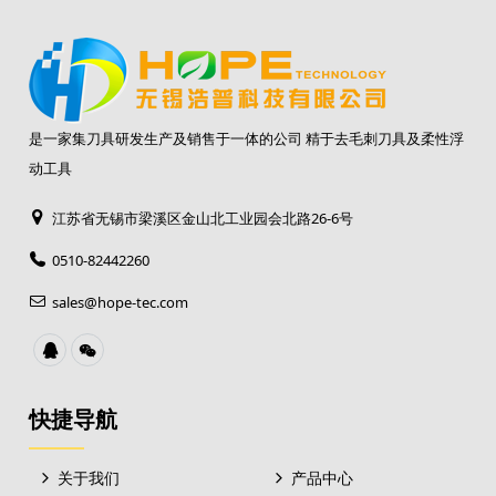
是一家集刀具研发生产及销售于一体的公司 精于去毛刺刀具及柔性浮
动工具
江苏省无锡市梁溪区金山北工业园会北路26-6号
0510-82442260
sales@hope-tec.com
快捷导航
关于我们
产品中心