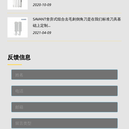
2020-10-09
SAVANT舍弃式组合去毛刺倒角刀是在我们标准刀具基
础上定制...
2021-04-09
反馈信息