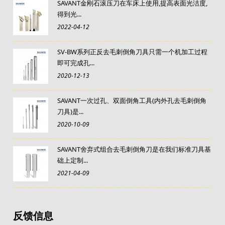
SAVANT金刚石滚压刀在车床上使用,提高表面光洁度,
得到光...
2022-04-12
SV-BW系列正反去毛刺倒角刀具只需一个机加工过程
即可完成孔...
2020-12-13
SAVANT一次过孔、双面倒角工具(内外孔去毛刺倒角
刀具)是...
2020-10-09
SAVANT舍弃式组合去毛刺倒角刀是在我们标准刀具基
础上定制...
2021-04-09
反馈信息