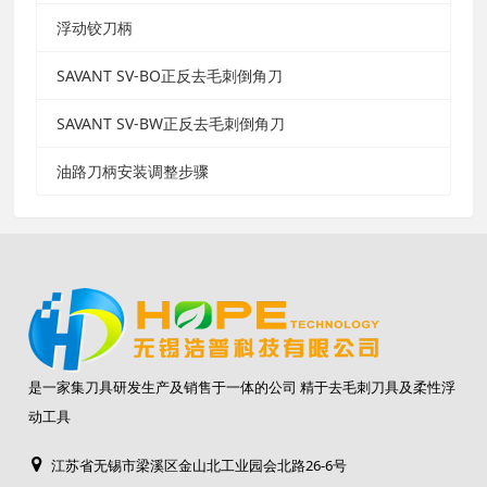
浮动铰刀柄
SAVANT SV-BO正反去毛刺倒角刀
SAVANT SV-BW正反去毛刺倒角刀
油路刀柄安装调整步骤
是一家集刀具研发生产及销售于一体的公司 精于去毛刺刀具及柔性浮
动工具
江苏省无锡市梁溪区金山北工业园会北路26-6号