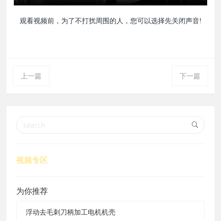
观看视频前，为了不打扰周围的人，您可以选择先关闭声音!
上一篇
下一篇
视频专区
为你推荐
浮动去毛刺刀柄加工电机机壳