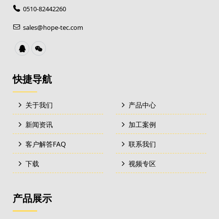
0510-82442260
sales@hope-tec.com
快捷导航
关于我们
产品中心
新闻资讯
加工案例
客户解答FAQ
联系我们
下载
视频专区
产品展示