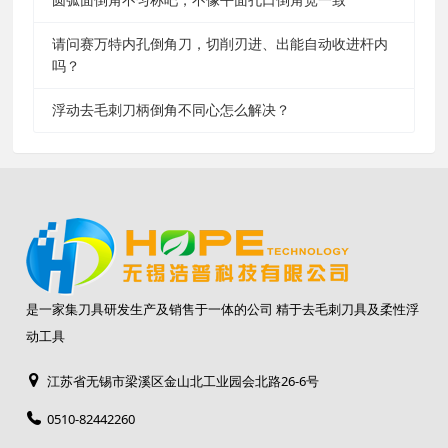
请问赛万特内孔倒角刀，切削刃进、出能自动收进杆内
吗？
浮动去毛刺刀柄倒角不同心怎么解决？
是一家集刀具研发生产及销售于一体的公司 精于去毛刺刀具及柔性浮
动工具
江苏省无锡市梁溪区金山北工业园会北路26-6号
0510-82442260