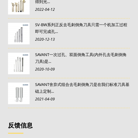
得到光...
2022-04-12
SV-BW系列正反去毛刺倒角刀具只需一个机加工过程
即可完成孔...
2020-12-13
SAVANT一次过孔、双面倒角工具(内外孔去毛刺倒角
刀具)是...
2020-10-09
SAVANT舍弃式组合去毛刺倒角刀是在我们标准刀具基
础上定制...
2021-04-09
反馈信息