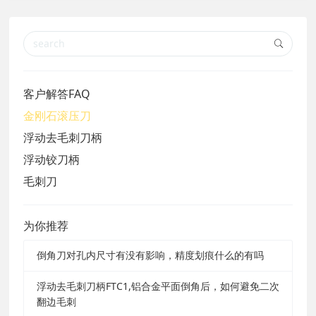
客户解答FAQ
金刚石滚压刀
浮动去毛刺刀柄
浮动铰刀柄
毛刺刀
为你推荐
倒角刀对孔内尺寸有没有影响，精度划痕什么的有吗
浮动去毛刺刀柄FTC1,铝合金平面倒角后，如何避免二次
翻边毛刺