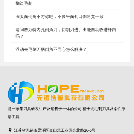
翻边毛刺
圆弧面倒角不匀称吧，不像平面孔口倒角宽一致
请问赛万特内孔倒角刀，切削刃进、出能自动收进杆内
吗？
浮动去毛刺刀柄倒角不同心怎么解决？
是一家集刀具研发生产及销售于一体的公司 精于去毛刺刀具及柔性浮
动工具
江苏省无锡市梁溪区金山北工业园会北路26-6号