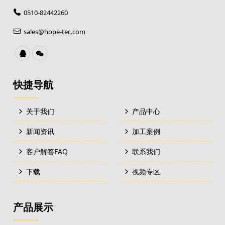
0510-82442260
sales@hope-tec.com
快捷导航
关于我们
产品中心
新闻资讯
加工案例
客户解答FAQ
联系我们
下载
视频专区
产品展示