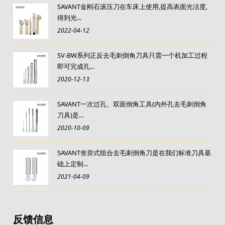
SAVANT金刚石滚压刀在车床上使用,提高表面光洁度,
得到光...
2022-04-12
SV-BW系列正反去毛刺倒角刀具只需一个机加工过程
即可完成孔...
2020-12-13
SAVANT一次过孔、双面倒角工具(内外孔去毛刺倒角
刀具)是...
2020-10-09
SAVANT舍弃式组合去毛刺倒角刀是在我们标准刀具基
础上定制...
2021-04-09
反馈信息