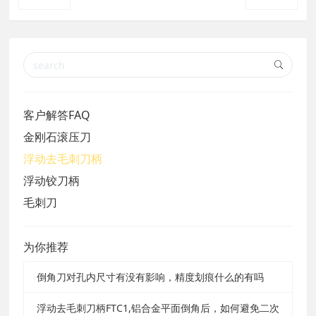
客户解答FAQ
金刚石滚压刀
浮动去毛刺刀柄
浮动铰刀柄
毛刺刀
为你推荐
倒角刀对孔内尺寸有没有影响，精度划痕什么的有吗
浮动去毛刺刀柄FTC1,铝合金平面倒角后，如何避免二次