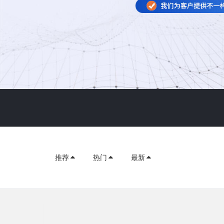
推荐
热门
最新