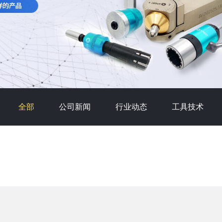
全部
公司新闻
行业动态
工具技术