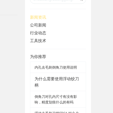
新闻资讯
公司新闻
行业动态
工具技术
为你推荐
内孔去毛刺倒角刀使用说明
为什么需要使用浮动铰刀
柄
倒角刀对孔内尺寸有没有影
响，精度划痕什么的有吗