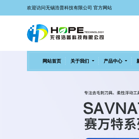
欢迎访问无锡浩普科技有限公司 官方网站
网站首页
关于我们
产品中心