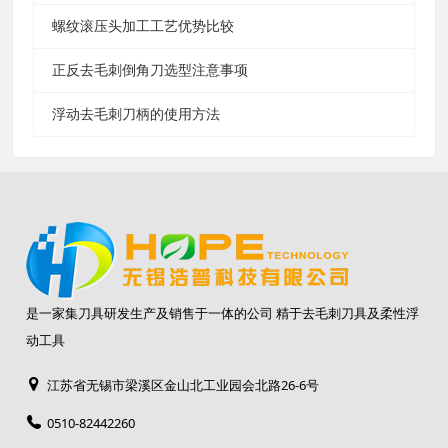
螺纹滚压头加工工艺优势比较
正反去毛刺倒角刀选型注意事项
浮动去毛刺刀柄的使用方法
是一家集刀具研发生产及销售于一体的公司 精于去毛刺刀具及柔性浮
动工具
江苏省无锡市梁溪区金山北工业园会北路26-6号
0510-82442260