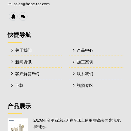
sales@hope-tec.com
快捷导航
关于我们
产品中心
新闻资讯
加工案例
客户解答FAQ
联系我们
下载
视频专区
产品展示
SAVANT金刚石滚压刀在车床上使用,提高表面光洁度,
得到光...