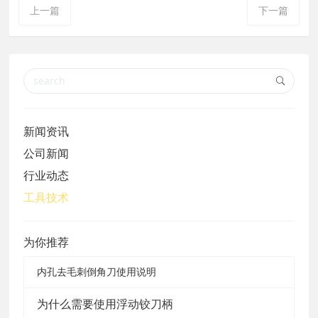
上一篇
下一篇
新闻资讯
公司新闻
行业动态
工具技术
为你推荐
内孔去毛刺倒角刀使用说明
为什么需要使用浮动铰刀柄