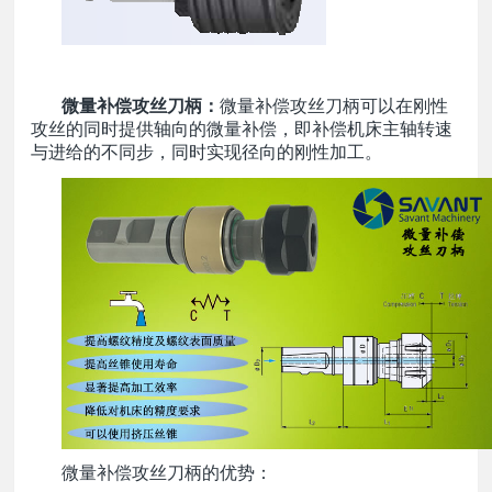
微量补偿攻丝刀柄：
微量补偿攻丝刀柄可以在刚性
攻丝的同时提供轴向的微量补偿，即补偿机床主轴转速
与进给的不同步，同时实现径向的刚性加工。
微量补偿攻丝刀柄的优势：