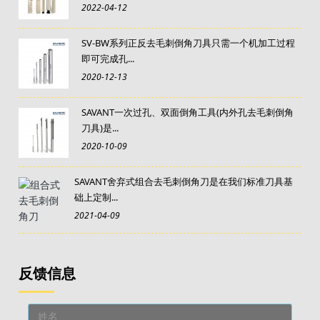
2022-04-12
SV-BW系列正反去毛刺倒角刀具只需一个机加工过程
即可完成孔...
2020-12-13
SAVANT一次过孔、双面倒角工具(内外孔去毛刺倒角
刀具)是...
2020-10-09
SAVANT舍弃式组合去毛刺倒角刀是在我们标准刀具基
础上定制...
2021-04-09
反馈信息