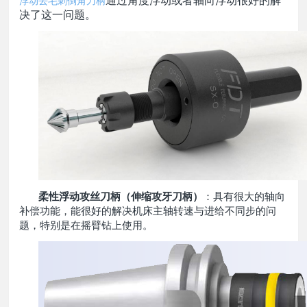
浮动去毛刺倒角刀柄
通过角度浮动或者轴向浮动很好的解
决了这一问题。
柔性浮动攻丝刀柄（伸缩攻牙刀柄）
：具有很大的轴向
补偿功能，能很好的解决机床主轴转速与进给不同步的问
题，特别是在摇臂钻上使用。